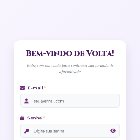
Bem-vindo de Volta!
Entre com sua conta para continuar sua jornada de
aprendizado
E-mail
*
Senha
*