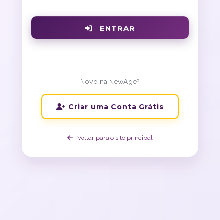
ENTRAR
Novo na NewAge?
Criar uma Conta Grátis
Voltar para o site principal