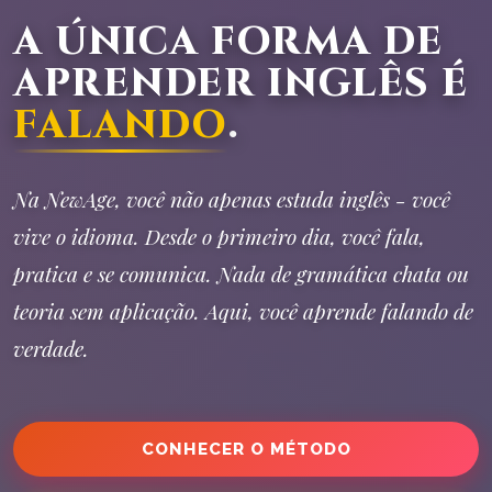
A ÚNICA FORMA DE
APRENDER INGLÊS É
FALANDO
.
Na NewAge, você não apenas estuda inglês - você
vive o idioma. Desde o primeiro dia, você fala,
pratica e se comunica. Nada de gramática chata ou
teoria sem aplicação. Aqui, você aprende falando de
verdade.
CONHECER O MÉTODO